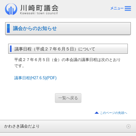
議会からのお知らせ
議事日程（平成２７年６月５日）について
平成２７年６月５日（金）の本会議の議事日程は次のとおり
です。
議事日程(H27.6.5)(PDF)
一覧へ戻る
このページの先頭へ
かわさき議会だより