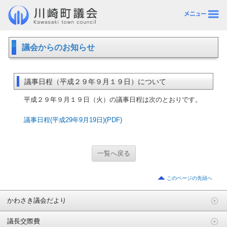
議会からのお知らせ
議事日程（平成２９年９月１９日）について
平成２９年９月１９日（火）の議事日程は次のとおりです。
議事日程(平成29年9月19日)(PDF)
一覧へ戻る
このページの先頭へ
かわさき議会だより
議長交際費