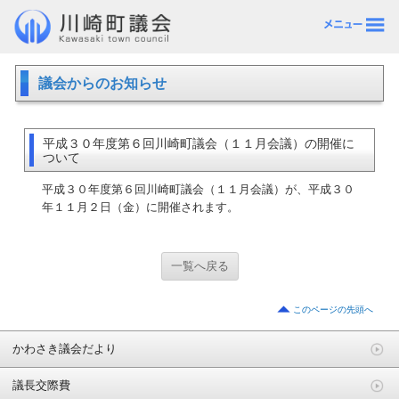
議会からのお知らせ
平成３０年度第６回川崎町議会（１１月会議）の開催に
ついて
平成３０年度第６回川崎町議会（１１月会議）が、平成３０
年１１月２日（金）に開催されます。
一覧へ戻る
このページの先頭へ
かわさき議会だより
議長交際費