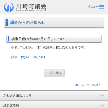
議会からのお知らせ
議事日程(令和3年6月10日）について
令和3年6月10日（木）の議事日程は次のとおりです。
議事日程(R3.6.10)(PDF)
一覧へ戻る
このページの先頭へ
かわさき議会だより
議長交際費